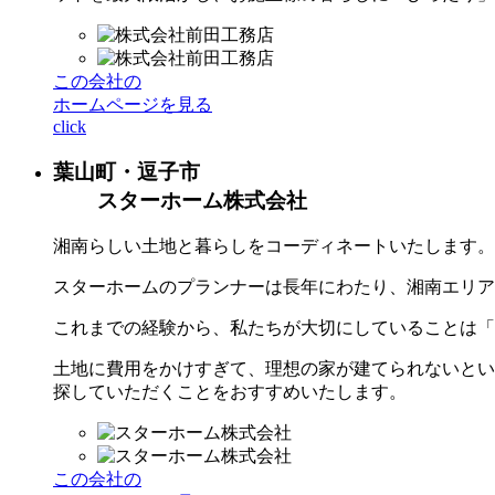
この会社の
ホームページを見る
click
葉山町・逗子市
スターホーム株式会社
湘南らしい土地と暮らしをコーディネートいたします。
スターホームのプランナーは長年にわたり、湘南エリア
これまでの経験から、私たちが大切にしていることは「
土地に費用をかけすぎて、理想の家が建てられないとい
探していただくことをおすすめいたします。
この会社の