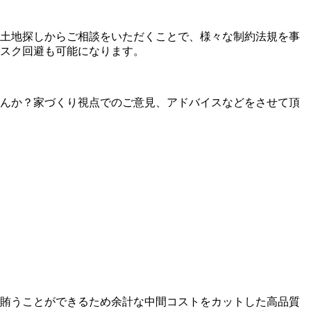
土地探しからご相談をいただくことで、様々な制約法規を事
スク回避も可能になります。
んか？家づくり視点でのご意見、アドバイスなどをさせて頂
賄うことができるため余計な中間コストをカットした高品質