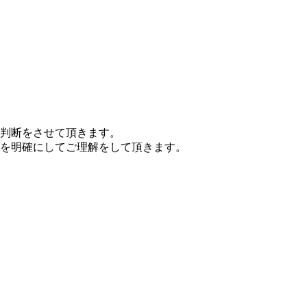
判断をさせて頂きます。
を明確にしてご理解をして頂きます。