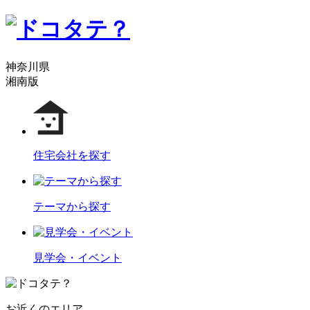
神奈川県
湘南版
住宅会社を探す
テーマから探す
見学会・イベント
お近くのエリア