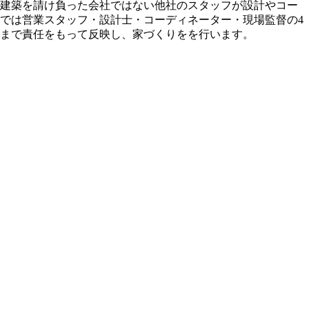
建築を請け負った会社ではない他社のスタッフが設計やコー
では営業スタッフ・設計士・コーディネーター・現場監督の4
後まで責任をもって反映し、家づくりをを行います。