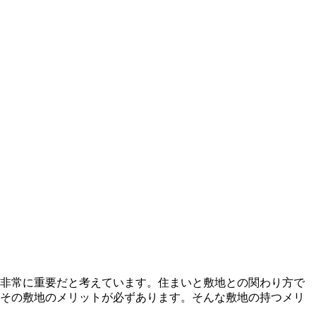
非常に重要だと考えています。住まいと敷地との関わり方で
その敷地のメリットが必ずあります。そんな敷地の持つメリ