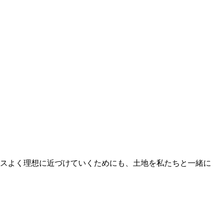
スよく理想に近づけていくためにも、土地を私たちと一緒に