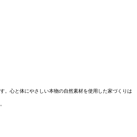
す。心と体にやさしい本物の自然素材を使用した家づくりは
。