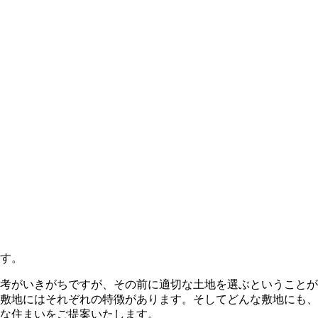
す。
考がいきがちですが、その前に適切な土地を選ぶということが
敷地にはそれぞれの特徴があります。そしてどんな敷地にも、
な住まいをご提案いたします。