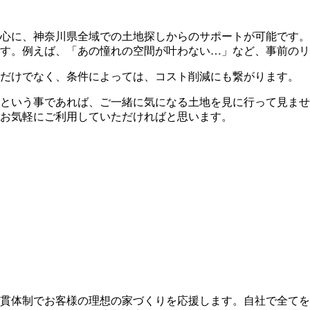
心に、神奈川県全域での土地探しからのサポートが可能です。
す。例えば、「あの憧れの空間が叶わない…」など、事前のリ
だけでなく、条件によっては、コスト削減にも繋がります。
という事であれば、ご一緒に気になる土地を見に行って見ませ
お気軽にご利用していただければと思います。
貫体制でお客様の理想の家づくりを応援します。自社で全てを