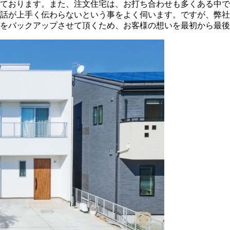
ております。また、注文住宅は、お打ち合わせも多くある中で
話が上手く伝わらないという事をよく伺います。ですが、弊社
をバックアップさせて頂くため、お客様の想いを最初から最