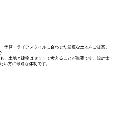
・予算・ライフスタイルに合わせた最適な土地をご提案。
で、
も、土地と建物はセットで考えることが重要です。設計士・
めたい方に最適な体制です。