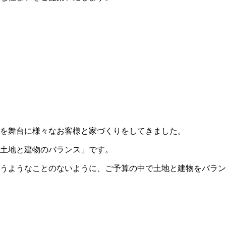
を舞台に様々なお客様と家づくりをしてきました。
土地と建物のバランス」です。
うようなことのないように、ご予算の中で土地と建物をバラン