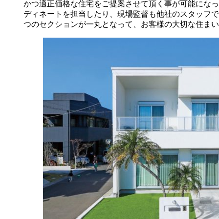
かつ適正価格な住宅をご提案させて頂く事が可能になっ
ディネートを担当したり、現場監督も他社のスタッフで
つのセクションが一丸となって、お客様の大切な住まい