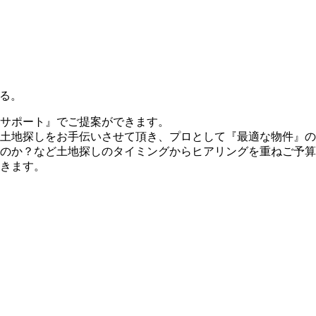
ある。
サポート』でご提案ができます。
土地探しをお手伝いさせて頂き、プロとして『最適な物件』の
のか？など土地探しのタイミングからヒアリングを重ねご予算
きます。