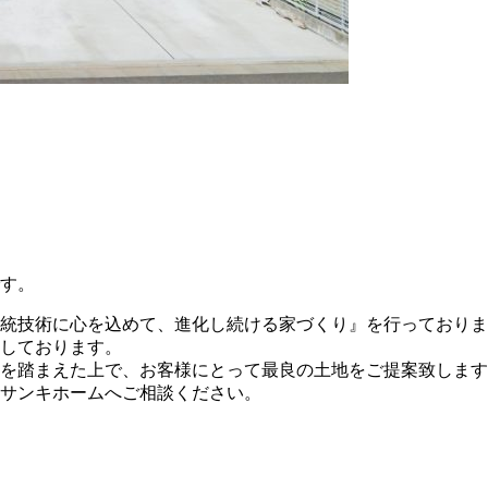
す。
統技術に心を込めて、進化し続ける家づくり』を行っておりま
しております。
を踏まえた上で、お客様にとって最良の土地をご提案致します
サンキホームへご相談ください。