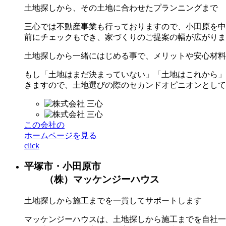
土地探しから、その土地に合わせたプランニングまで
三心では不動産事業も行っておりますので、小田原を中
前にチェックもでき、家づくりのご提案の幅が広がりま
土地探しから一緒にはじめる事で、メリットや安心材料
もし「土地はまだ決まっていない」「土地はこれから」
きますので、土地選びの際のセカンドオピニオンとして
この会社の
ホームページを見る
click
平塚市・小田原市
（株）マッケンジーハウス
土地探しから施工までを一貫してサポートします
マッケンジーハウスは、土地探しから施工までを自社一