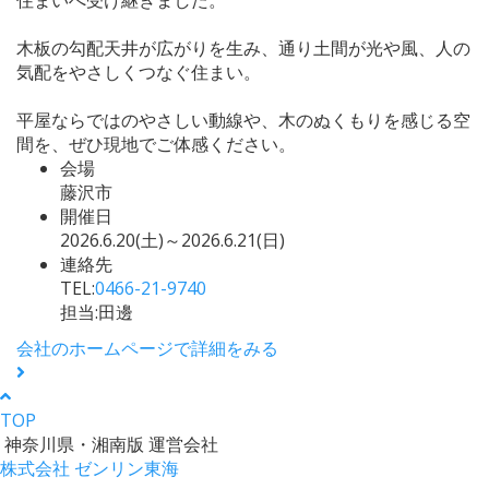
木板の勾配天井が広がりを生み、通り土間が光や風、人の
気配をやさしくつなぐ住まい。
平屋ならではのやさしい動線や、木のぬくもりを感じる空
間を、ぜひ現地でご体感ください。
会場
藤沢市
開催日
2026.6.20(土)～2026.6.21(日)
連絡先
TEL:
0466-21-9740
担当:田邊
会社のホームページで詳細をみる
TOP
神奈川県・湘南版 運営会社
株式会社 ゼンリン東海